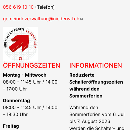
056 619 10 10
(Telefon)
gemeindeverwaltung@niederwil.ch
ÖFFNUNGSZEITEN
INFORMATIONEN
Montag - Mittwoch
Reduzierte
08:00 - 11:45 Uhr / 14:00
Schalteröffnungszeiten
- 17:00 Uhr
während den
Sommerferien
Donnerstag
08:00 - 11:45 Uhr / 14:00
Während den
- 18:30 Uhr
Sommerferien vom 6. Juli
bis 7. August 2026
Freitag
werden die Schalter- und