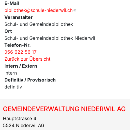
E-Mail
bibliothek@schule-niederwil.ch
Veranstalter
Schul- und Gemeindebibliothek
Ort
Schul- und Gemeindebibliothek Niederwil
Telefon-Nr.
056 622 56 17
Zurück zur Übersicht
Intern / Extern
intern
Definitiv / Provisorisch
definitiv
GEMEINDEVERWALTUNG NIEDERWIL AG
Hauptstrasse 4
5524 Niederwil AG