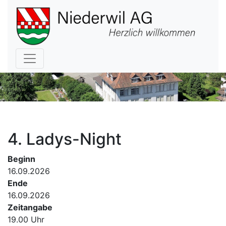
Hauptnavigation
4. Ladys-Night
Beginn
16.09.2026
Ende
16.09.2026
Zeitangabe
19.00 Uhr