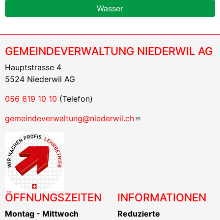
Wasser
GEMEINDEVERWALTUNG NIEDERWIL AG
Hauptstrasse 4
5524 Niederwil AG
056 619 10 10
(Telefon)
gemeindeverwaltung@niederwil.ch
ÖFFNUNGSZEITEN
INFORMATIONEN
Montag - Mittwoch
Reduzierte