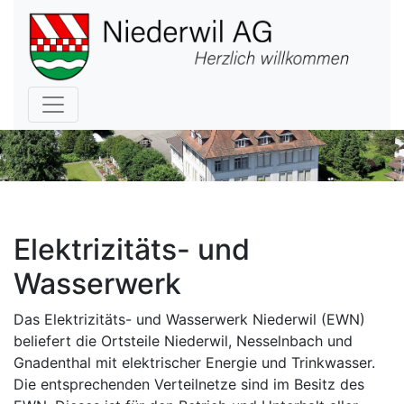
Hauptnavigation
Elektrizitäts- und
Wasserwerk
Das Elektrizitäts- und Wasserwerk Niederwil (EWN)
beliefert die Ortsteile Niederwil, Nesselnbach und
Gnadenthal mit elektrischer Energie und Trinkwasser.
Die entsprechenden Verteilnetze sind im Besitz des