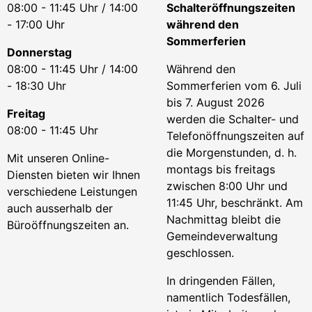
08:00 - 11:45 Uhr / 14:00
Schalteröffnungszeiten
- 17:00 Uhr
während den
Sommerferien
Donnerstag
08:00 - 11:45 Uhr / 14:00
Während den
- 18:30 Uhr
Sommerferien vom 6. Juli
bis 7. August 2026
Freitag
werden die Schalter- und
08:00 - 11:45 Uhr
Telefonöffnungszeiten auf
die Morgenstunden, d. h.
Mit unseren Online-
montags bis freitags
Diensten bieten wir Ihnen
zwischen 8:00 Uhr und
verschiedene Leistungen
11:45 Uhr, beschränkt. Am
auch ausserhalb der
Nachmittag bleibt die
Büroöffnungszeiten an.
Gemeindeverwaltung
geschlossen.
In dringenden Fällen,
namentlich Todesfällen,