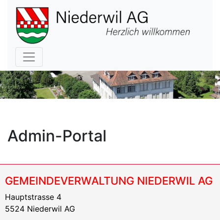
Hauptnavigation
Admin-Portal
GEMEINDEVERWALTUNG NIEDERWIL AG
Hauptstrasse 4
5524 Niederwil AG