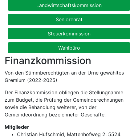
Landwirtschaftskommission
Seniorenrat
Steuerkommission
Wahlbüro
Finanzkommission
Von den Stimmberechtigten an der Urne gewähltes
Gremium (2022-2025)
Der Finanzkommission obliegen die Stellungnahme
zum Budget, die Prüfung der Gemeinderechnungen
sowie die Behandlung weiterer, von der
Gemeindeordnung bezeichneter Geschäfte.
Mitglieder
Christian Hufschmid, Mattenhofweg 2, 5524