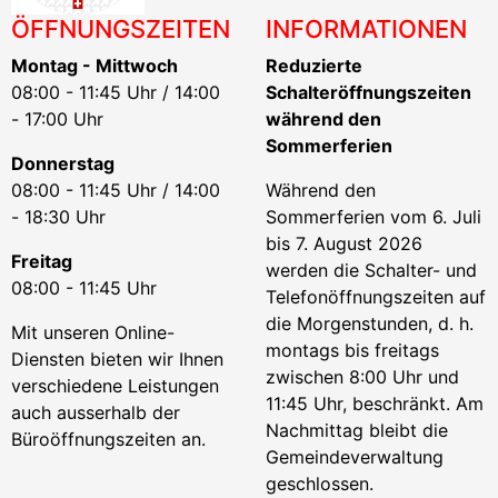
ÖFFNUNGSZEITEN
INFORMATIONEN
Montag - Mittwoch
Reduzierte
08:00 - 11:45 Uhr / 14:00
Schalteröffnungszeiten
- 17:00 Uhr
während den
Sommerferien
Donnerstag
08:00 - 11:45 Uhr / 14:00
Während den
- 18:30 Uhr
Sommerferien vom 6. Juli
bis 7. August 2026
Freitag
werden die Schalter- und
08:00 - 11:45 Uhr
Telefonöffnungszeiten auf
die Morgenstunden, d. h.
Mit unseren Online-
montags bis freitags
Diensten bieten wir Ihnen
zwischen 8:00 Uhr und
verschiedene Leistungen
11:45 Uhr, beschränkt. Am
auch ausserhalb der
Nachmittag bleibt die
Büroöffnungszeiten an.
Gemeindeverwaltung
geschlossen.