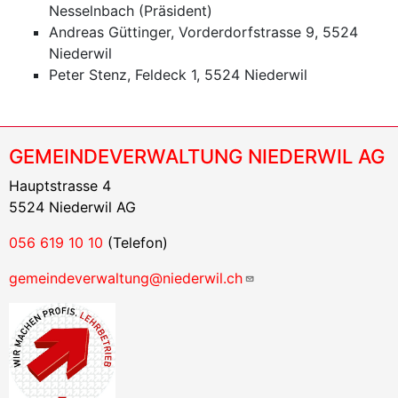
Nesselnbach (Präsident)
Andreas Güttinger, Vorderdorfstrasse 9, 5524
Niederwil
Peter Stenz, Feldeck 1, 5524 Niederwil
GEMEINDEVERWALTUNG NIEDERWIL AG
Hauptstrasse 4
5524 Niederwil AG
056 619 10 10
(Telefon)
gemeindeverwaltung@niederwil.ch