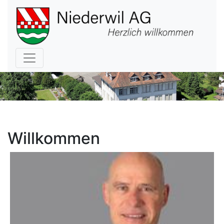
Hauptnavigation
Willkommen