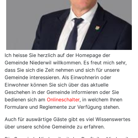
Ich heisse Sie herzlich auf der Homepage der
Gemeinde Niederwil willkommen. Es freut mich sehr,
dass Sie sich die Zeit nehmen und sich für unsere
Gemeinde interessieren. Als Einwohnerin oder
Einwohner können Sie sich über das aktuelle
Geschehen in der Gemeinde informieren oder Sie
bedienen sich am
Onlineschalter
, in welchem Ihnen
Formulare und Reglemente zur Verfügung stehen.
Auch für auswärtige Gäste gibt es viel Wissenswertes
über unsere schöne Gemeinde zu erfahren.