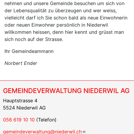
nehmen und unsere Gemeinde besuchen um sich von
der Lebensqualität zu überzeugen und wer weiss,
vielleicht darf ich Sie schon bald als neue Einwohnerin
oder neuen Einwohner persönlich in Niederwil
willkommen heissen, denn hier kennt und grüsst man
sich noch auf der Strasse.
Ihr Gemeindeammann
Norbert Ender
GEMEINDEVERWALTUNG NIEDERWIL AG
Hauptstrasse 4
5524 Niederwil AG
056 619 10 10
(Telefon)
gemeindeverwaltung@niederwil.ch