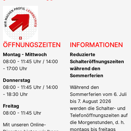
ÖFFNUNGSZEITEN
INFORMATIONEN
Montag - Mittwoch
Reduzierte
08:00 - 11:45 Uhr / 14:00
Schalteröffnungszeiten
- 17:00 Uhr
während den
Sommerferien
Donnerstag
08:00 - 11:45 Uhr / 14:00
Während den
- 18:30 Uhr
Sommerferien vom 6. Juli
bis 7. August 2026
Freitag
werden die Schalter- und
08:00 - 11:45 Uhr
Telefonöffnungszeiten auf
die Morgenstunden, d. h.
Mit unseren Online-
montags bis freitags