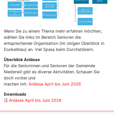
Wenn Sie zu einem Thema mehr erfahren möchten,
wählen Sie links im Bereich Senioren die
entsprechende Organisation (im obigen Überblick in
Dunkelblau) an. Viel Spass beim Durchstöbern.
Überblick Anlässe
Für die Seniorinnen und Senioren der Gemeinde
Niederwil gibt es diverse Aktivitäten. Schauen Sie
doch vorbei und
machen mit:
Anlässe April bis Juni 2026
Downloads
Anlässe April bis Juni 2026