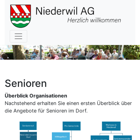
Hauptnavigation
Senioren
Überblick Organisationen
Nachstehend erhalten Sie einen ersten Überblick über
die Angebote für Senioren im Dorf.