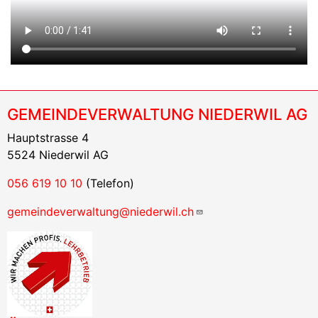
GEMEINDEVERWALTUNG NIEDERWIL AG
Hauptstrasse 4
5524 Niederwil AG
056 619 10 10
(Telefon)
gemeindeverwaltung@niederwil.ch