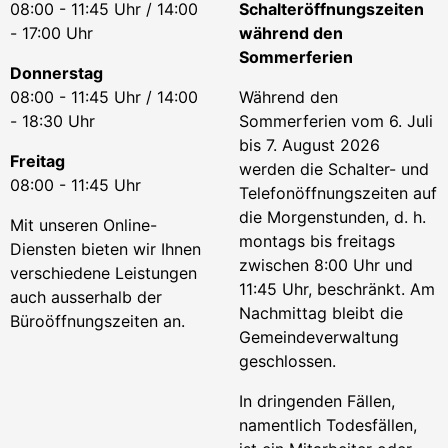
08:00 - 11:45 Uhr / 14:00
Schalteröffnungszeiten
- 17:00 Uhr
während den
Sommerferien
Donnerstag
08:00 - 11:45 Uhr / 14:00
Während den
- 18:30 Uhr
Sommerferien vom 6. Juli
bis 7. August 2026
Freitag
werden die Schalter- und
08:00 - 11:45 Uhr
Telefonöffnungszeiten auf
die Morgenstunden, d. h.
Mit unseren Online-
montags bis freitags
Diensten bieten wir Ihnen
zwischen 8:00 Uhr und
verschiedene Leistungen
11:45 Uhr, beschränkt. Am
auch ausserhalb der
Nachmittag bleibt die
Büroöffnungszeiten an.
Gemeindeverwaltung
geschlossen.
In dringenden Fällen,
namentlich Todesfällen,