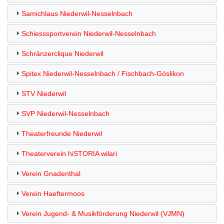
Samichlaus Niederwil-Nesselnbach
Schiesssportverein Niederwil-Nesselnbach
Schränzerclique Niederwil
Spitex Niederwil-Nesselnbach / Fischbach-Göslikon
STV Niederwil
SVP Niederwil-Nesselnbach
Theaterfreunde Niederwil
Theaterverein hiSTORIA wilari
Verein Gnadenthal
Verein Haeftermoos
Verein Jugend- & Musikförderung Niederwil (VJMN)