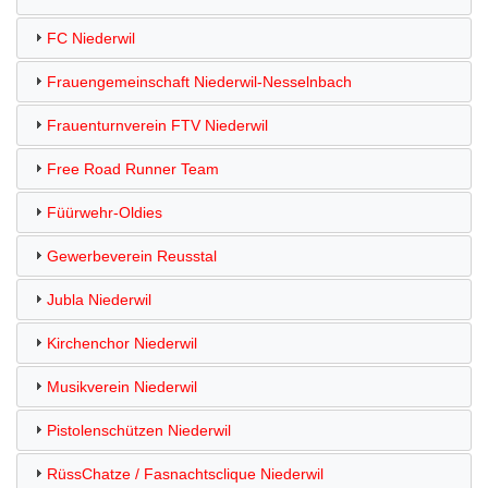
FC Niederwil
Frauengemeinschaft Niederwil-Nesselnbach
Frauenturnverein FTV Niederwil
Free Road Runner Team
Füürwehr-Oldies
Gewerbeverein Reusstal
Jubla Niederwil
Kirchenchor Niederwil
Musikverein Niederwil
Pistolenschützen Niederwil
RüssChatze / Fasnachtsclique Niederwil