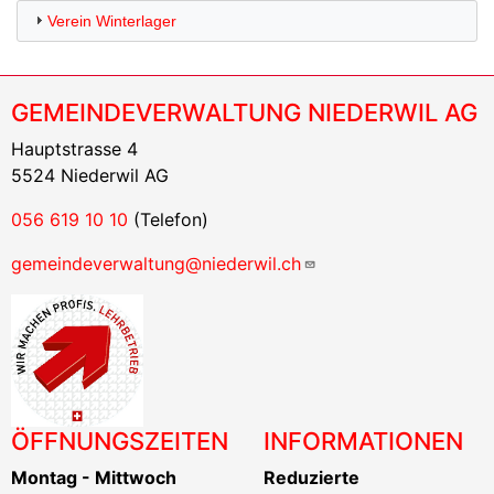
Verein Winterlager
GEMEINDEVERWALTUNG NIEDERWIL AG
Hauptstrasse 4
5524 Niederwil AG
056 619 10 10
(Telefon)
gemeindeverwaltung@niederwil.ch
ÖFFNUNGSZEITEN
INFORMATIONEN
Montag - Mittwoch
Reduzierte