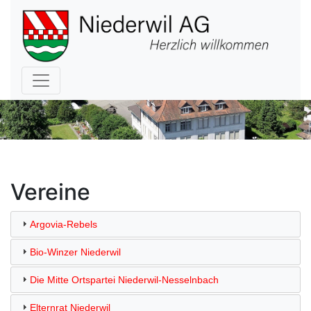
Hauptnavigation
Vereine
Argovia-Rebels
Bio-Winzer Niederwil
Die Mitte Ortspartei Niederwil-Nesselnbach
Elternrat Niederwil