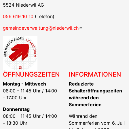
5524 Niederwil AG
056 619 10 10
(Telefon)
gemeindeverwaltung@niederwil.ch
ÖFFNUNGSZEITEN
INFORMATIONEN
Montag - Mittwoch
Reduzierte
08:00 - 11:45 Uhr / 14:00
Schalteröffnungszeiten
- 17:00 Uhr
während den
Sommerferien
Donnerstag
08:00 - 11:45 Uhr / 14:00
Während den
- 18:30 Uhr
Sommerferien vom 6. Juli