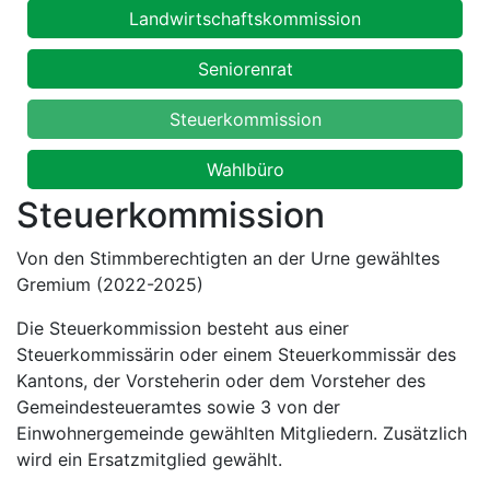
Landwirtschaftskommission
Seniorenrat
Steuerkommission
Wahlbüro
Steuerkommission
Von den Stimmberechtigten an der Urne gewähltes
Gremium (2022-2025)
Die Steuerkommission besteht aus einer
Steuerkommissärin oder einem Steuerkommissär des
Kantons, der Vorsteherin oder dem Vorsteher des
Gemeindesteueramtes sowie 3 von der
Einwohnergemeinde gewählten Mitgliedern. Zusätzlich
wird ein Ersatzmitglied gewählt.