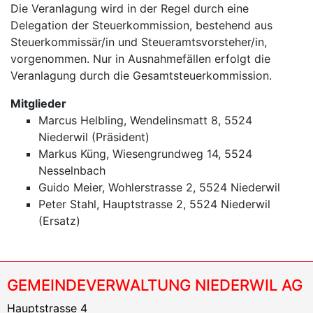
Die Veranlagung wird in der Regel durch eine
Delegation der Steuerkommission, bestehend aus
Steuerkommissär/in und Steueramtsvorsteher/in,
vorgenommen. Nur in Ausnahmefällen erfolgt die
Veranlagung durch die Gesamtsteuerkommission.
Mitglieder
Marcus Helbling, Wendelinsmatt 8, 5524
Niederwil (Präsident)
Markus Küng, Wiesengrundweg 14, 5524
Nesselnbach
Guido Meier, Wohlerstrasse 2, 5524 Niederwil
Peter Stahl, Hauptstrasse 2, 5524 Niederwil
(Ersatz)
GEMEINDEVERWALTUNG NIEDERWIL AG
Hauptstrasse 4