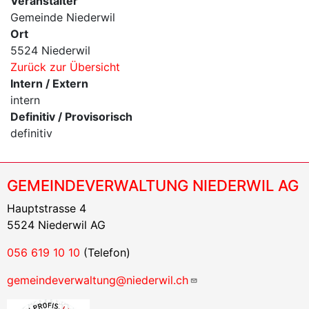
Veranstalter
Gemeinde Niederwil
Ort
5524 Niederwil
Zurück zur Übersicht
Intern / Extern
intern
Definitiv / Provisorisch
definitiv
GEMEINDEVERWALTUNG NIEDERWIL AG
Hauptstrasse 4
5524 Niederwil AG
056 619 10 10
(Telefon)
gemeindeverwaltung@niederwil.ch