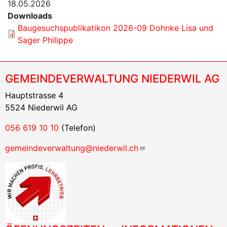
18.05.2026
Downloads
Baugesuchspublikatikon 2026-09 Dohnke Lisa und
Sager Philippe
GEMEINDEVERWALTUNG NIEDERWIL AG
Hauptstrasse 4
5524 Niederwil AG
056 619 10 10
(Telefon)
gemeindeverwaltung@niederwil.ch