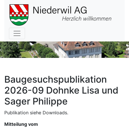
Hauptnavigation
Baugesuchspublikation
2026-09 Dohnke Lisa und
Sager Philippe
Publikation siehe Downloads.
Mitteilung vom