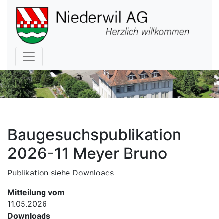
Hauptnavigation
Baugesuchspublikation
2026-11 Meyer Bruno
Publikation siehe Downloads.
Mitteilung vom
11.05.2026
Downloads