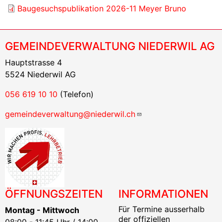
Baugesuchspublikation 2026-11 Meyer Bruno
GEMEINDEVERWALTUNG NIEDERWIL AG
Hauptstrasse 4
5524 Niederwil AG
056 619 10 10
(Telefon)
gemeindeverwaltung@niederwil.ch
ÖFFNUNGSZEITEN
INFORMATIONEN
Für Termine ausserhalb
Montag - Mittwoch
der offiziellen