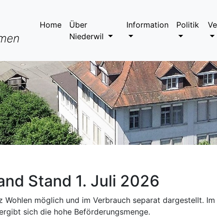
Home
Über
Information
Politik
Ve
Niederwil
nd Stand 1. Juli 2026
ohlen möglich und im Verbrauch separat dargestellt. Im
ergibt sich die hohe Beförderungsmenge.