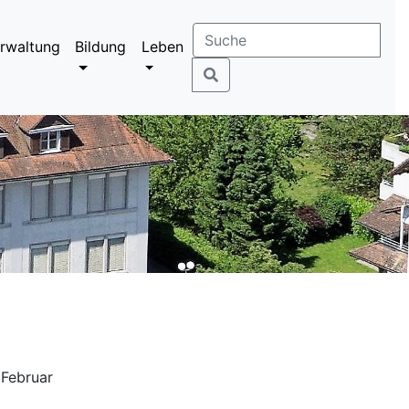
rwaltung
Bildung
Leben
 Februar