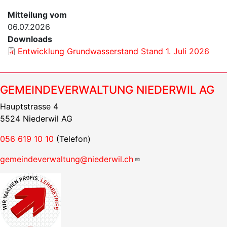
Mitteilung vom
06.07.2026
Downloads
Entwicklung Grundwasserstand Stand 1. Juli 2026
GEMEINDEVERWALTUNG NIEDERWIL AG
Hauptstrasse 4
5524 Niederwil AG
056 619 10 10
(Telefon)
gemeindeverwaltung@niederwil.ch