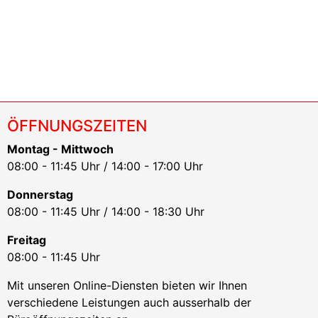
ÖFFNUNGSZEITEN
Montag - Mittwoch
08:00 - 11:45 Uhr / 14:00 - 17:00 Uhr
Donnerstag
08:00 - 11:45 Uhr / 14:00 - 18:30 Uhr
Freitag
08:00 - 11:45 Uhr
Mit unseren Online-Diensten bieten wir Ihnen
verschiedene Leistungen auch ausserhalb der