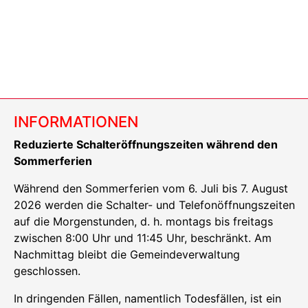
INFORMATIONEN
Reduzierte Schalteröffnungszeiten während den
Sommerferien
Während den Sommerferien vom 6. Juli bis 7. August
2026 werden die Schalter- und Telefonöffnungszeiten
auf die Morgenstunden, d. h. montags bis freitags
zwischen 8:00 Uhr und 11:45 Uhr, beschränkt. Am
Nachmittag bleibt die Gemeindeverwaltung
geschlossen.
In dringenden Fällen, namentlich Todesfällen, ist ein