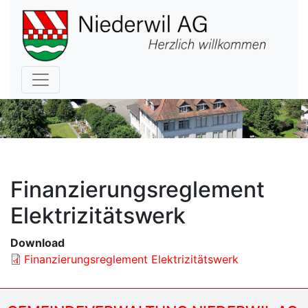
Hauptnavigation
Finanzierungsreglement
Elektrizitätswerk
Download
Finanzierungsreglement Elektrizitätswerk