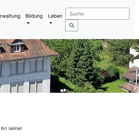
rwaltung
Bildung
Leben
An seiner