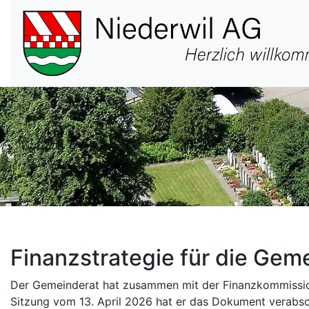
Hauptnavigation
Finanzstrategie für die Gem
Der Gemeinderat hat zusammen mit der Finanzkommission 
Sitzung vom 13. April 2026 hat er das Dokument verabs