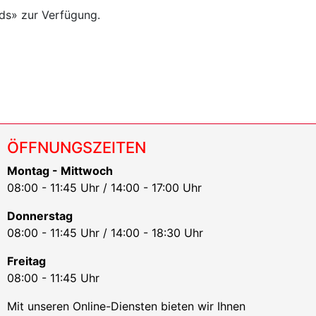
ads» zur Verfügung.
ÖFFNUNGSZEITEN
Montag - Mittwoch
08:00 - 11:45 Uhr / 14:00 - 17:00 Uhr
Donnerstag
08:00 - 11:45 Uhr / 14:00 - 18:30 Uhr
Freitag
08:00 - 11:45 Uhr
Mit unseren Online-Diensten bieten wir Ihnen