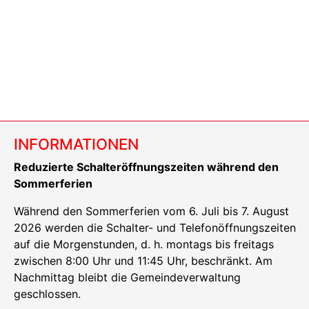
INFORMATIONEN
Reduzierte Schalteröffnungszeiten während den
Sommerferien
Während den Sommerferien vom 6. Juli bis 7. August
2026 werden die Schalter- und Telefonöffnungszeiten
auf die Morgenstunden, d. h. montags bis freitags
zwischen 8:00 Uhr und 11:45 Uhr, beschränkt. Am
Nachmittag bleibt die Gemeindeverwaltung
geschlossen.