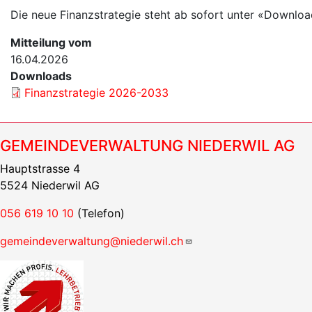
Die neue Finanzstrategie steht ab sofort unter «Downlo
Mitteilung vom
16.04.2026
Downloads
Finanzstrategie 2026-2033
GEMEINDEVERWALTUNG NIEDERWIL AG
Hauptstrasse 4
5524 Niederwil AG
056 619 10 10
(Telefon)
gemeindeverwaltung@niederwil.ch