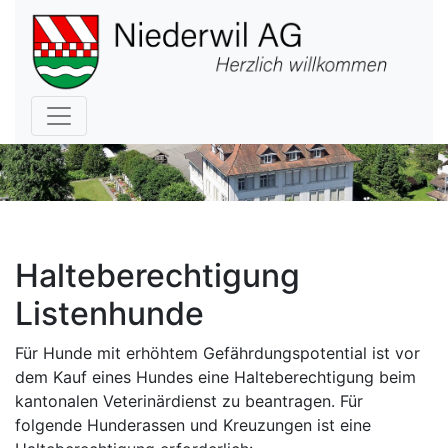
Hauptnavigation
Halteberechtigung
Listenhunde
Für Hunde mit erhöhtem Gefährdungspotential ist vor
dem Kauf eines Hundes eine Halteberechtigung beim
kantonalen Veterinärdienst zu beantragen. Für
folgende Hunderassen und Kreuzungen ist eine