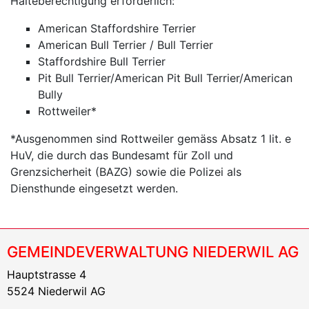
Halteberechtigung erforderlich:
American Staffordshire Terrier
American Bull Terrier / Bull Terrier
Staffordshire Bull Terrier
Pit Bull Terrier/American Pit Bull Terrier/American
Bully
Rottweiler*
*Ausgenommen sind Rottweiler gemäss Absatz 1 lit. e
HuV, die durch das Bundesamt für Zoll und
Grenzsicherheit (BAZG) sowie die Polizei als
Diensthunde eingesetzt werden.
GEMEINDEVERWALTUNG NIEDERWIL AG
Hauptstrasse 4
5524 Niederwil AG