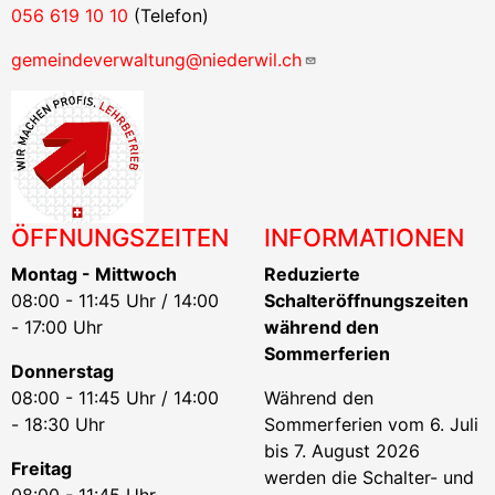
056 619 10 10
(Telefon)
gemeindeverwaltung@niederwil.ch
ÖFFNUNGSZEITEN
INFORMATIONEN
Montag - Mittwoch
Reduzierte
08:00 - 11:45 Uhr / 14:00
Schalteröffnungszeiten
- 17:00 Uhr
während den
Sommerferien
Donnerstag
08:00 - 11:45 Uhr / 14:00
Während den
- 18:30 Uhr
Sommerferien vom 6. Juli
bis 7. August 2026
Freitag
werden die Schalter- und