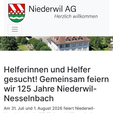
Hauptnavigation
Helferinnen und Helfer
gesucht! Gemeinsam feiern
wir 125 Jahre Niederwil-
Nesselnbach
Am 31. Juli und 1. August 2026 feiert Niederwil-