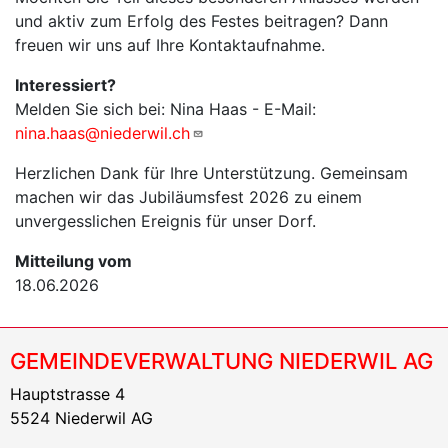
und aktiv zum Erfolg des Festes beitragen? Dann
freuen wir uns auf Ihre Kontaktaufnahme.
Interessiert?
Melden Sie sich bei: Nina Haas - E-Mail:
nina.haas@niederwil.ch
Herzlichen Dank für Ihre Unterstützung. Gemeinsam
machen wir das Jubiläumsfest 2026 zu einem
unvergesslichen Ereignis für unser Dorf.
Mitteilung vom
18.06.2026
GEMEINDEVERWALTUNG NIEDERWIL AG
Hauptstrasse 4
5524 Niederwil AG