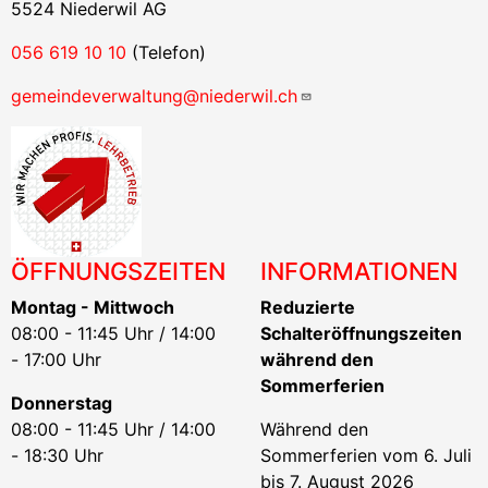
5524 Niederwil AG
056 619 10 10
(Telefon)
gemeindeverwaltung@niederwil.ch
ÖFFNUNGSZEITEN
INFORMATIONEN
Montag - Mittwoch
Reduzierte
08:00 - 11:45 Uhr / 14:00
Schalteröffnungszeiten
- 17:00 Uhr
während den
Sommerferien
Donnerstag
08:00 - 11:45 Uhr / 14:00
Während den
- 18:30 Uhr
Sommerferien vom 6. Juli
bis 7. August 2026