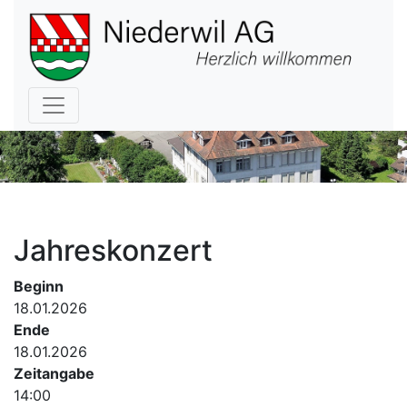
Hauptnavigation
Jahreskonzert
Beginn
18.01.2026
Ende
18.01.2026
Zeitangabe
14:00