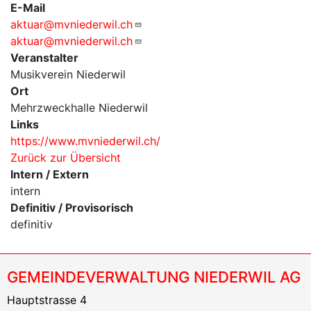
E-Mail
aktuar@mvniederwil.ch
aktuar@mvniederwil.ch
Veranstalter
Musikverein Niederwil
Ort
Mehrzweckhalle Niederwil
Links
https://www.mvniederwil.ch/
Zurück zur Übersicht
Intern / Extern
intern
Definitiv / Provisorisch
definitiv
GEMEINDEVERWALTUNG NIEDERWIL AG
Hauptstrasse 4