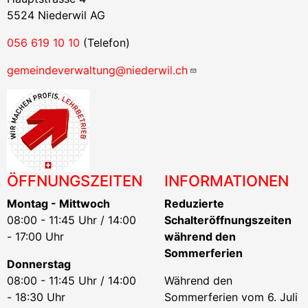
5524 Niederwil AG
056 619 10 10
(Telefon)
gemeindeverwaltung@niederwil.ch
ÖFFNUNGSZEITEN
INFORMATIONEN
Montag - Mittwoch
Reduzierte
08:00 - 11:45 Uhr / 14:00
Schalteröffnungszeiten
- 17:00 Uhr
während den
Sommerferien
Donnerstag
08:00 - 11:45 Uhr / 14:00
Während den
- 18:30 Uhr
Sommerferien vom 6. Juli