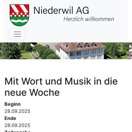
Hauptnavigation
Mit Wort und Musik in die
neue Woche
Beginn
28.09.2025
Ende
28.09.2025