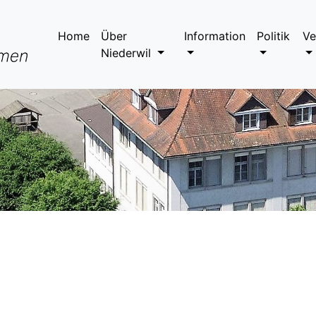
Home
Über
Information
Politik
Ve
Niederwil