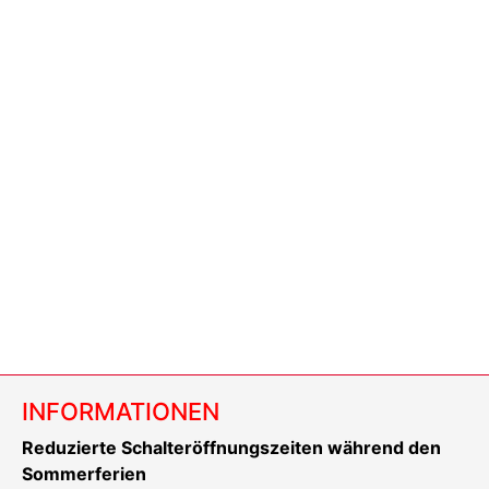
INFORMATIONEN
Reduzierte Schalteröffnungszeiten während den
Sommerferien