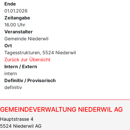
Ende
01.01.2026
Zeitangabe
16.00 Uhr
Veranstalter
Gemeinde Niederwil
Ort
Tagesstrukturen, 5524 Niederwil
Zurück zur Übersicht
Intern / Extern
intern
Definitiv / Provisorisch
definitiv
GEMEINDEVERWALTUNG NIEDERWIL AG
Hauptstrasse 4
5524 Niederwil AG