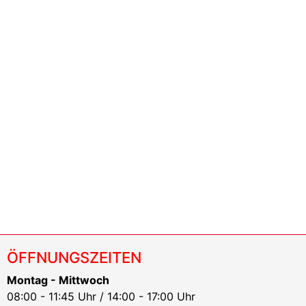
ÖFFNUNGSZEITEN
Montag - Mittwoch
08:00 - 11:45 Uhr / 14:00 - 17:00 Uhr