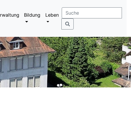
rwaltung
Bildung
Leben