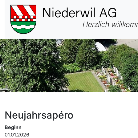
Hauptnavigation
Neujahrsapéro
Beginn
01.01.2026