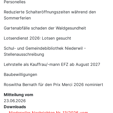
Personelles
Reduzierte Schalteröffnungszeiten während den
Sommerferien
Gartenabfälle schaden der Waldgesundheit
Lotsendienst 2026: Lotsen gesucht
Schul- und Gemeindebibliothek Niederwil -
Stellenausschreibung
Lehrstelle als Kauffrau/-mann EFZ ab August 2027
Baubewilligungen
Roswitha Bernath für den Prix Merci 2026 nominiert
Mitteilung vom
23.06.2026
Downloads
Niederwiler Nachrichten Nr. 13/2026 vom