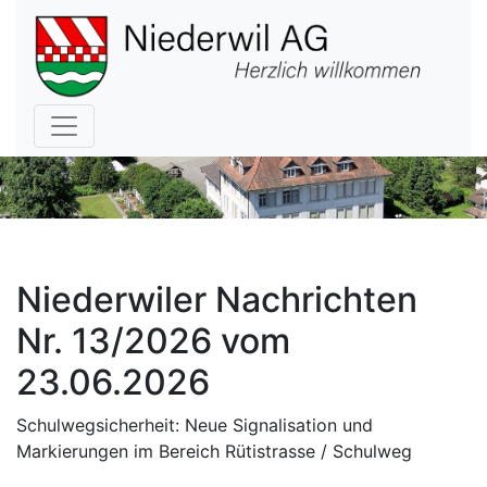
Hauptnavigation
Niederwiler Nachrichten
Nr. 13/2026 vom
23.06.2026
Schulwegsicherheit: Neue Signalisation und
Markierungen im Bereich Rütistrasse / Schulweg