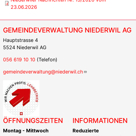
23.06.2026
GEMEINDEVERWALTUNG NIEDERWIL AG
Hauptstrasse 4
5524 Niederwil AG
056 619 10 10
(Telefon)
gemeindeverwaltung@niederwil.ch
ÖFFNUNGSZEITEN
INFORMATIONEN
Montag - Mittwoch
Reduzierte