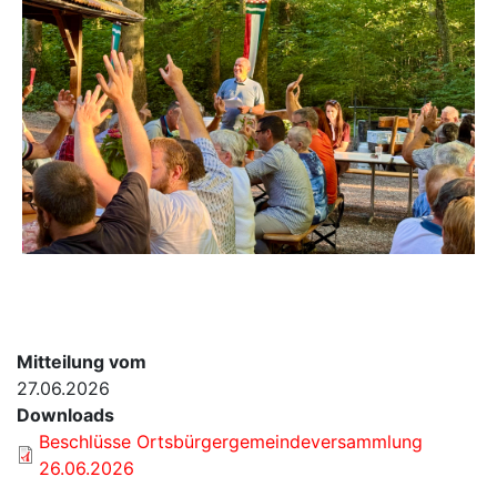
Mitteilung vom
27.06.2026
Downloads
Beschlüsse Ortsbürgergemeindeversammlung
26.06.2026