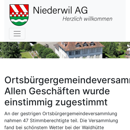
Hauptnavigation
Ortsbürgergemeindeversam
Allen Geschäften wurde
einstimmig zugestimmt
An der gestrigen Ortsbürgergemeindeversammlung
nahmen 47 Stimmberechtigte teil. Die Versammlung
fand bei schönstem Wetter bei der Waldhütte