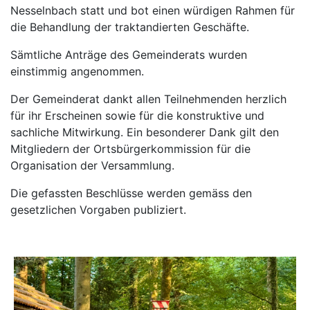
Nesselnbach statt und bot einen würdigen Rahmen für
die Behandlung der traktandierten Geschäfte.
Sämtliche Anträge des Gemeinderats wurden
einstimmig angenommen.
Der Gemeinderat dankt allen Teilnehmenden herzlich
für ihr Erscheinen sowie für die konstruktive und
sachliche Mitwirkung. Ein besonderer Dank gilt den
Mitgliedern der Ortsbürgerkommission für die
Organisation der Versammlung.
Die gefassten Beschlüsse werden gemäss den
gesetzlichen Vorgaben publiziert.