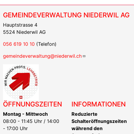
GEMEINDEVERWALTUNG NIEDERWIL AG
Hauptstrasse 4
5524 Niederwil AG
056 619 10 10
(Telefon)
gemeindeverwaltung@niederwil.ch
ÖFFNUNGSZEITEN
INFORMATIONEN
Montag - Mittwoch
Reduzierte
08:00 - 11:45 Uhr / 14:00
Schalteröffnungszeiten
- 17:00 Uhr
während den