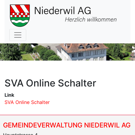
Hauptnavigation
SVA Online Schalter
Link
SVA Online Schalter
GEMEINDEVERWALTUNG NIEDERWIL AG