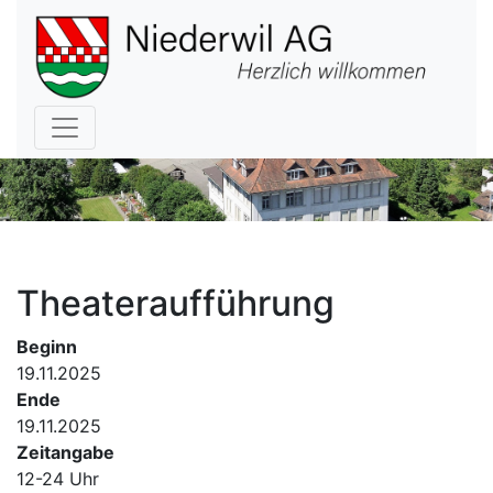
Hauptnavigation
Theateraufführung
Beginn
19.11.2025
Ende
19.11.2025
Zeitangabe
12-24 Uhr