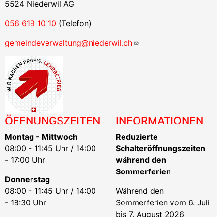
5524 Niederwil AG
056 619 10 10
(Telefon)
gemeindeverwaltung@niederwil.ch
ÖFFNUNGSZEITEN
INFORMATIONEN
Montag - Mittwoch
Reduzierte
08:00 - 11:45 Uhr / 14:00
Schalteröffnungszeiten
- 17:00 Uhr
während den
Sommerferien
Donnerstag
08:00 - 11:45 Uhr / 14:00
Während den
- 18:30 Uhr
Sommerferien vom 6. Juli
bis 7. August 2026