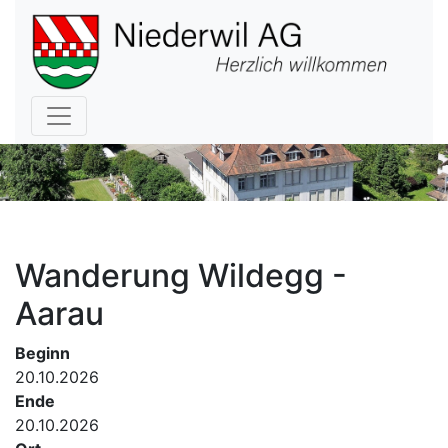
Hauptnavigation
Wanderung Wildegg -
Aarau
Beginn
20.10.2026
Ende
20.10.2026