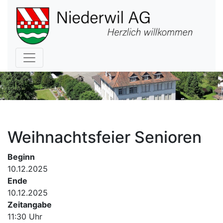
Hauptnavigation
Weihnachtsfeier Senioren
Beginn
10.12.2025
Ende
10.12.2025
Zeitangabe
11:30 Uhr