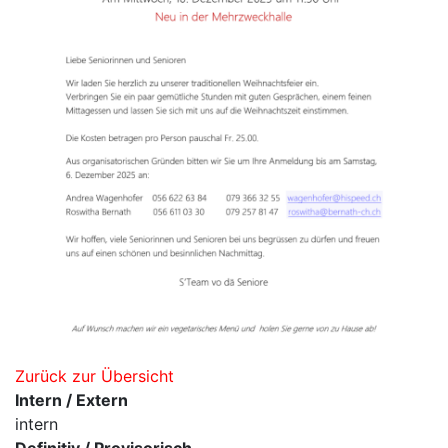
Zurück zur Übersicht
Intern / Extern
intern