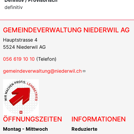
Definitiv / Provisorisch
definitiv
GEMEINDEVERWALTUNG NIEDERWIL AG
Hauptstrasse 4
5524 Niederwil AG
056 619 10 10
(Telefon)
gemeindeverwaltung@niederwil.ch
ÖFFNUNGSZEITEN
INFORMATIONEN
Montag - Mittwoch
Reduzierte