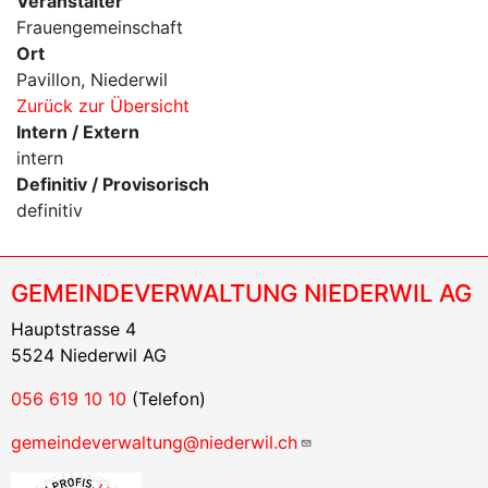
Veranstalter
Frauengemeinschaft
Ort
Pavillon, Niederwil
Zurück zur Übersicht
Intern / Extern
intern
Definitiv / Provisorisch
definitiv
GEMEINDEVERWALTUNG NIEDERWIL AG
Hauptstrasse 4
5524 Niederwil AG
056 619 10 10
(Telefon)
gemeindeverwaltung@niederwil.ch