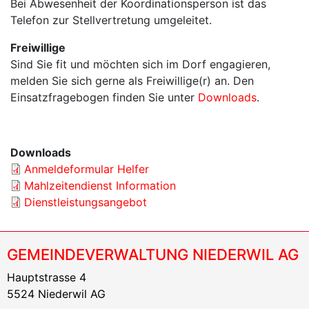
Bei Abwesenheit der Koordinationsperson ist das
Telefon zur Stellvertretung umgeleitet.
Freiwillige
Sind Sie fit und möchten sich im Dorf engagieren,
melden Sie sich gerne als Freiwillige(r) an. Den
Einsatzfragebogen finden Sie unter
Downloads
.
Downloads
Anmeldeformular Helfer
Mahlzeitendienst Information
Dienstleistungsangebot
GEMEINDEVERWALTUNG NIEDERWIL AG
Hauptstrasse 4
5524 Niederwil AG