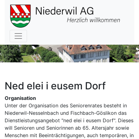
Hauptnavigation
Ned elei i eusem Dorf
Organisation
Unter der Organisation des Seniorenrates besteht in
Niederwil-Nesselnbach und Fischbach-Göslikon das
Dienstleistungsan­gebot "ned elei i eusem Dorf". Dieses
will Senioren und Seniorinnen ab 65. Altersjahr sowie
Menschen mit Beeinträchtigungen, auch temporären, in