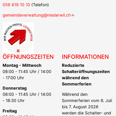
056 619 10 10
(Telefon)
gemeindeverwaltung@niederwil.ch
ÖFFNUNGSZEITEN
INFORMATIONEN
Montag - Mittwoch
Reduzierte
08:00 - 11:45 Uhr / 14:00
Schalteröffnungszeiten
- 17:00 Uhr
während den
Sommerferien
Donnerstag
08:00 - 11:45 Uhr / 14:00
Während den
- 18:30 Uhr
Sommerferien vom 6. Juli
bis 7. August 2026
Freitag
werden die Schalter- und