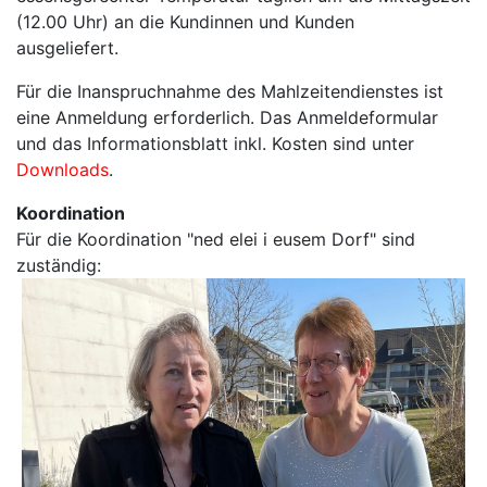
(12.00 Uhr) an die Kundinnen und Kunden
ausgeliefert.
Für die Inanspruchnahme des Mahlzeitendienstes ist
eine Anmeldung erforderlich. Das Anmeldeformular
und das Informationsblatt inkl. Kosten sind unter
Downloads
.
Koordination
Für die Koordination "ned elei i eusem Dorf" sind
zuständig: