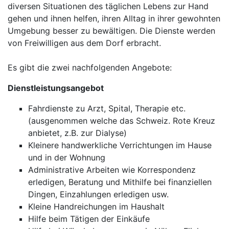
diversen Situationen des täglichen Lebens zur Hand
gehen und ihnen helfen, ihren Alltag in ihrer gewohnten
Umgebung besser zu bewältigen. Die Dienste werden
von Freiwilligen aus dem Dorf erbracht.
Es gibt die zwei nachfolgenden Angebote:
Dienstleistungsangebot
Fahrdienste zu Arzt, Spital, Therapie etc.
(ausgenommen welche das Schweiz. Rote Kreuz
anbietet, z.B. zur Dialyse)
Kleinere handwerkliche Verrichtungen im Hause
und in der Wohnung
Administrative Arbeiten wie Korrespondenz
erledigen, Beratung und Mithilfe bei finanziellen
Dingen, Einzahlungen erledigen usw.
Kleine Handreichungen im Haushalt
Hilfe beim Tätigen der Einkäufe