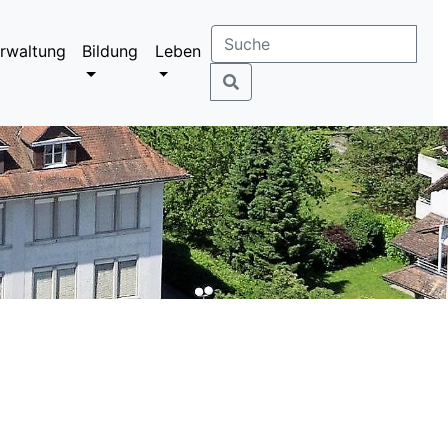
rwaltung
Bildung
Leben