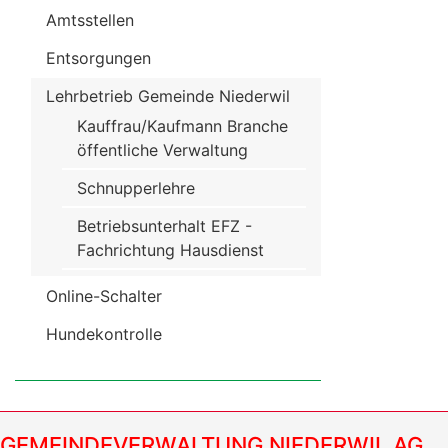
Amtsstellen
Entsorgungen
Lehrbetrieb Gemeinde Niederwil
Kauffrau/Kaufmann Branche
öffentliche Verwaltung
Schnupperlehre
Betriebsunterhalt EFZ -
Fachrichtung Hausdienst
Online-Schalter
Hundekontrolle
GEMEINDEVERWALTUNG NIEDERWIL AG