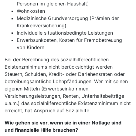
Personen im gleichen Haushalt)
Wohnkosten
Medizinische Grundversorgung (Prämien der
Krankenversicherung)
Individuelle situationsbedingte Leistungen
Erwerbsunkosten, Kosten für Fremdbetreuung
von Kindern
Bei der Berechnung des sozialhilferechtlichen
Existenzminimums nicht berücksichtigt werden
Steuern, Schulden, Kredit- oder Darlehensraten oder
betreibungsamtliche Lohnpfändungen. Wer mit seinen
eigenen Mitteln (Erwerbseinkommen,
Versicherungsleistungen, Renten, Unterhaltsbeiträge
u.a.m.) das sozialhilferechtliche Existenzminimum nicht
erreicht, hat Anspruch auf Sozialhilfe.
Wie gehen sie vor, wenn sie in einer Notlage sind
und finanzielle Hilfe brauchen?