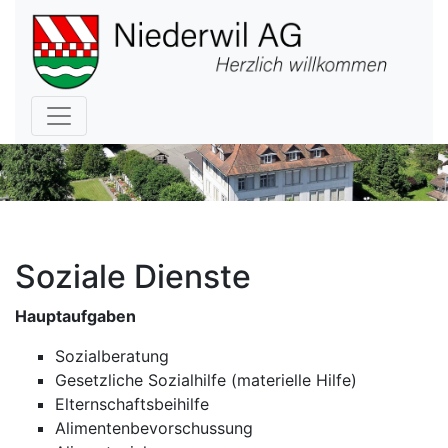
Hauptnavigation
Soziale Dienste
Hauptaufgaben
Sozialberatung
Gesetzliche Sozialhilfe (materielle Hilfe)
Elternschaftsbeihilfe
Alimentenbevorschussung