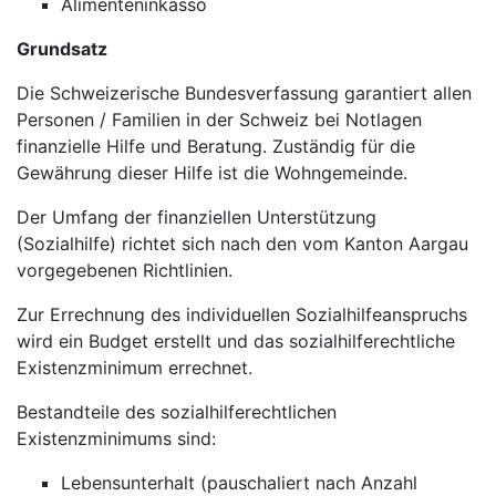
Alimenteninkasso
Grundsatz
Die Schweizerische Bundesverfassung garantiert allen
Personen / Familien in der Schweiz bei Notlagen
finanzielle Hilfe und Beratung. Zuständig für die
Gewährung dieser Hilfe ist die Wohngemeinde.
Der Umfang der finanziellen Unterstützung
(Sozialhilfe) richtet sich nach den vom Kanton Aargau
vorgegebenen Richtlinien.
Zur Errechnung des individuellen Sozialhilfeanspruchs
wird ein Budget erstellt und das sozialhilferechtliche
Existenzminimum errechnet.
Bestandteile des sozialhilferechtlichen
Existenzminimums sind:
Lebensunterhalt (pauschaliert nach Anzahl