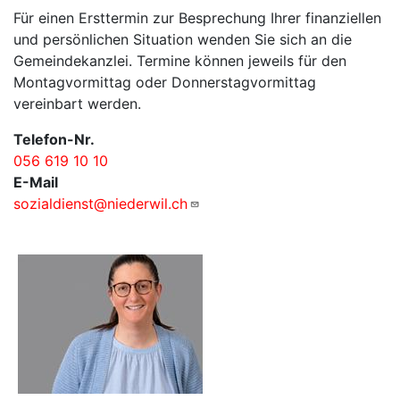
Für einen Ersttermin zur Besprechung Ihrer finanziellen
und persönlichen Situation wenden Sie sich an die
Gemeindekanzlei. Termine können jeweils für den
Montagvormittag oder Donnerstagvormittag
vereinbart werden.
Telefon-Nr.
056 619 10 10
E-Mail
sozialdienst@niederwil.ch