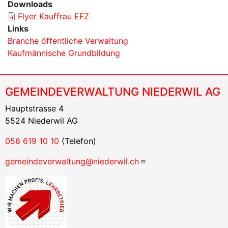
Downloads
Flyer Kauffrau EFZ
Links
Branche öffentliche Verwaltung
Kaufmännische Grundbildung
GEMEINDEVERWALTUNG NIEDERWIL AG
Hauptstrasse 4
5524 Niederwil AG
056 619 10 10
(Telefon)
gemeindeverwaltung@niederwil.ch