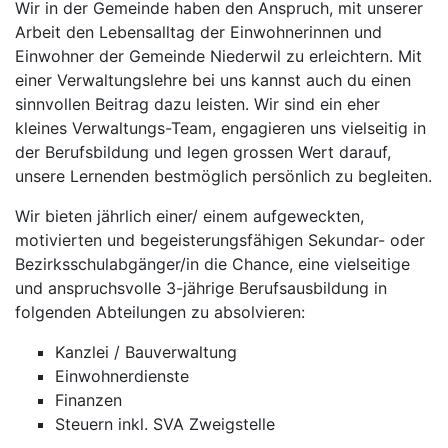
Wir in der Gemeinde haben den Anspruch, mit unserer
Arbeit den Lebensalltag der Einwohnerinnen und
Einwohner der Gemeinde Niederwil zu erleichtern. Mit
einer Verwaltungslehre bei uns kannst auch du einen
sinnvollen Beitrag dazu leisten. Wir sind ein eher
kleines Verwaltungs-Team, engagieren uns vielseitig in
der Berufsbildung und legen grossen Wert darauf,
unsere Lernenden bestmöglich persönlich zu begleiten.
Wir bieten jährlich einer/ einem aufgeweckten,
motivierten und begeisterungsfähigen Sekundar- oder
Bezirksschulabgänger/in die Chance, eine vielseitige
und anspruchsvolle 3-jährige Berufsausbildung in
folgenden Abteilungen zu absolvieren:
Kanzlei / Bauverwaltung
Einwohnerdienste
Finanzen
Steuern inkl. SVA Zweigstelle