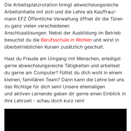
Die Arbeitsplatzrotation bringt abwechslungsreiche
Arbeitsinhalte mit sich und die Lehre als Kauffrau/-
mann EFZ Öffentliche Verwaltung öffnet dir die Türen
zu ganz vielen verschiedenen
Anschlusslösungen. Nebst der Ausbildung im Betrieb
besuchst du die
Berufsschule in Wohlen
und wirst in
überbetrieblichen Kursen zusätzlich geschult.
Hast du Freude am Umgang mit Menschen, erledigst
gerne abwechslungsreiche Tätigkeiten und arbeitest
du gerne am Computer? Fühlst du dich wohl in einem
kleinen, familiären Team? Dann kann die Lehre bei uns
das Richtige für dich sein! Unsere ehemaligen
und aktiven Lernende geben dir gerne einen Einblick in
ihre Lehrzeit - schau doch kurz rein!