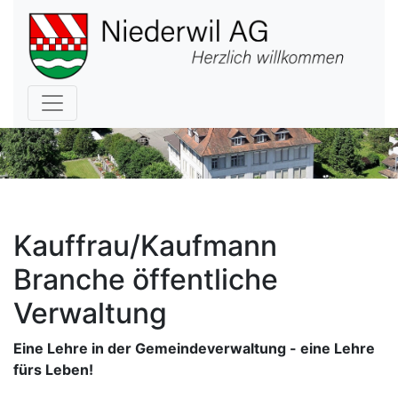
Hauptnavigation
Kauffrau/Kaufmann
Branche öffentliche
Verwaltung
Eine Lehre in der Gemeindeverwaltung - eine Lehre
fürs Leben!