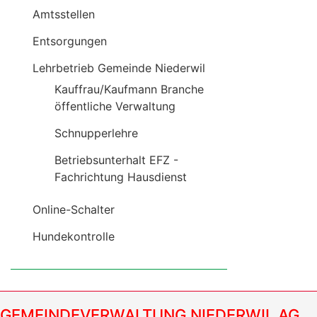
Amtsstellen
Entsorgungen
Lehrbetrieb Gemeinde Niederwil
Kauffrau/Kaufmann Branche
öffentliche Verwaltung
Schnupperlehre
Betriebsunterhalt EFZ -
Fachrichtung Hausdienst
Online-Schalter
Hundekontrolle
GEMEINDEVERWALTUNG NIEDERWIL AG