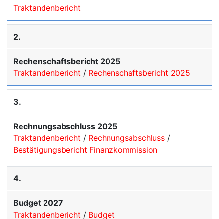
Traktandenbericht
2.
Rechenschaftsbericht 2025
Traktandenbericht
/
Rechenschaftsbericht 2025
3.
Rechnungsabschluss 2025
Traktandenbericht
/
Rechnungsabschluss
/
Bestätigungsbericht Finanzkommission
4.
Budget 2027
Traktandenbericht
/
Budget