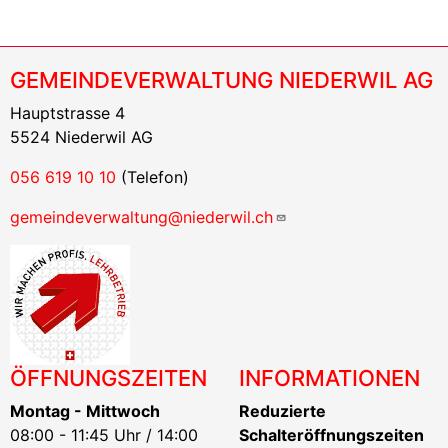
GEMEINDEVERWALTUNG NIEDERWIL AG
Hauptstrasse 4
5524 Niederwil AG
056 619 10 10
(Telefon)
gemeindeverwaltung@niederwil.ch
ÖFFNUNGSZEITEN
INFORMATIONEN
Montag - Mittwoch
Reduzierte
08:00 - 11:45 Uhr / 14:00
Schalteröffnungszeiten