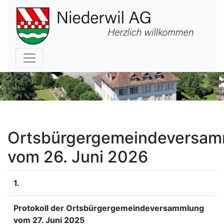
Hauptnavigation
Ortsbürgergemeindeversam
vom 26. Juni 2026
1.
Protokoll der Ortsbürgergemeindeversammlung
vom 27. Juni 2025