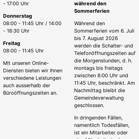
- 17:00 Uhr
während den
Sommerferien
Donnerstag
08:00 - 11:45 Uhr / 14:00
Während den
- 18:30 Uhr
Sommerferien vom 6. Juli
bis 7. August 2026
Freitag
werden die Schalter- und
08:00 - 11:45 Uhr
Telefonöffnungszeiten auf
die Morgenstunden, d. h.
Mit unseren Online-
montags bis freitags
Diensten bieten wir Ihnen
zwischen 8:00 Uhr und
verschiedene Leistungen
11:45 Uhr, beschränkt. Am
auch ausserhalb der
Nachmittag bleibt die
Büroöffnungszeiten an.
Gemeindeverwaltung
geschlossen.
In dringenden Fällen,
namentlich Todesfällen,
ist ein Mitarbeiter oder