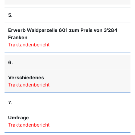
5.
Erwerb Waldparzelle 601 zum Preis von 3'284
Franken
Traktandenbericht
6.
Verschiedenes
Traktandenbericht
7.
Umfrage
Traktandenbericht